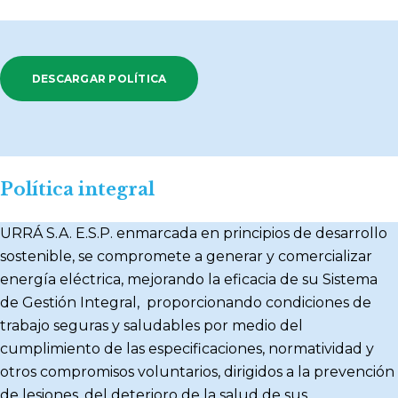
DESCARGAR POLÍTICA
Política integral
URRÁ S.A. E.S.P. enmarcada en principios de desarrollo
sostenible, se compromete a generar y comercializar
energía eléctrica, mejorando la eficacia de su Sistema
de Gestión Integral, proporcionando condiciones de
trabajo seguras y saludables por medio del
cumplimiento de las especificaciones, normatividad y
otros compromisos voluntarios, dirigidos a la prevención
de lesiones, del deterioro de la salud de sus