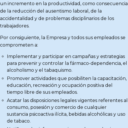
un incremento en la productividad, como consecuencia
de la reducción del ausentismo laboral, de la
accidentalidad y de problemas disciplinarios de los
trabajadores.
Por consiguiente, la Empresa y todos sus empleados se
comprometen a:
Implementar y participar en campañas y estrategias
para prevenir y controlar la fármaco-dependencia, el
alcoholismo y el tabaquismo.
Promover actividades que posibiliten la capacitación,
educación, recreación y ocupación positiva del
tiempo libre de sus empleados.
Acatar las disposiciones legales vigentes referentes al
consumo, posesión y comercio de cualquier
sustancia psicoactiva ilícita, bebidas alcohólicas y uso
de tabaco.