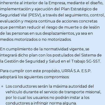
inherente al interior de la Empresa, mediante el diseño,
implementación y ejecución del Plan Estratégico de
Seguridad Vial (PESV), a través del seguimiento, control,
evaluación y mejora continua de acciones concretas
que permitan reducir el riesgo de muerte o de lesión
de las personas en sus desplazamientos, ya sea en
medios motorizados o no motorizados.
En cumplimiento de la normatividad vigente, se
integrará dicho plan con los postulados del Sistema de
la Gestión de Seguridad y Salud en el Trabajo SG-SST.
Para cumplir con este propósito, URRÁ S.A. E.S.P.
adoptará los siguientes compromisos:
Los conductores serán la máxima autoridad del
vehículo durante el servicio de transporte misional,
por lo cual los usuarios no podrán instar a los
conductores a infringir norma alguna.