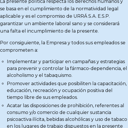
La presente política respecta los derechos humanos y
se basa en el cumplimiento de la normatividad legal
aplicable y es el compromiso de URRÁ S.A. E.S.P.
garantizar un ambiente laboral sano y se considerará
una falta el incumplimiento de la presente.
Por consiguiente, la Empresa y todos sus empleados se
comprometen a:
Implementar y participar en campañas y estrategias
para prevenir y controlar la fármaco-dependencia, el
alcoholismo y el tabaquismo.
Promover actividades que posibiliten la capacitación,
educación, recreación y ocupación positiva del
tiempo libre de sus empleados.
Acatar las disposiciones de prohibición, referentes al
consumo y/o comercio de cualquier sustancia
psicoactiva ilícita, bebidas alcohólicas y uso de tabaco
en los lugares de trabajo dispuestos en la presente