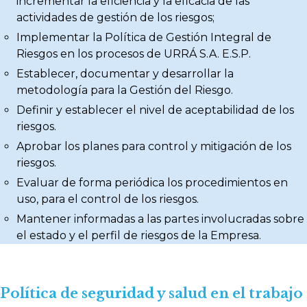
incrementar la eficiencia y la eficacia de las
actividades de gestión de los riesgos;
Implementar la Política de Gestión Integral de
Riesgos en los procesos de URRÁ S.A. E.S.P.
Establecer, documentar y desarrollar la
metodología para la Gestión del Riesgo.
Definir y establecer el nivel de aceptabilidad de los
riesgos.
Aprobar los planes para control y mitigación de los
riesgos.
Evaluar de forma periódica los procedimientos en
uso, para el control de los riesgos.
Mantener informadas a las partes involucradas sobre
el estado y el perfil de riesgos de la Empresa.
Política de seguridad y salud en el trabajo