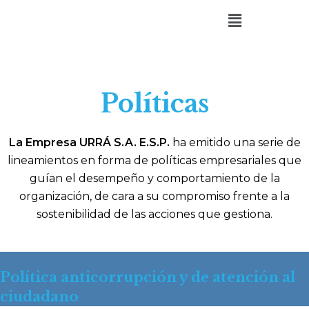
Políticas
La Empresa URRÁ S.A. E.S.P.
ha emitido una serie de
lineamientos en forma de políticas empresariales que
guían el desempeño y comportamiento de la
organización, de cara a su compromiso frente a la
sostenibilidad de las acciones que gestiona.
Política anticorrupción y de atención al
ciudadano