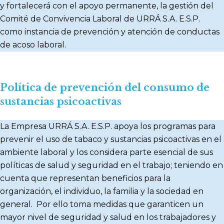
y fortalecerá con el apoyo permanente, la gestión del
Comité de Convivencia Laboral de URRÁ S.A. E.S.P.
como instancia de prevención y atención de conductas
de acoso laboral.
Política de prevención del consumo de
sustancias psicoactivas
La Empresa URRÁ S.A. E.S.P. apoya los programas para
prevenir el uso de tabaco y sustancias psicoactivas en el
ambiente laboral y los considera parte esencial de sus
políticas de salud y seguridad en el trabajo; teniendo en
cuenta que representan beneficios para la
organización, el individuo, la familia y la sociedad en
general. Por ello toma medidas que garanticen un
mayor nivel de seguridad y salud en los trabajadores y