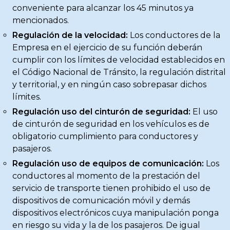
conveniente para alcanzar los 45 minutos ya
mencionados.
Regulación de la velocidad:
Los conductores de la
Empresa en el ejercicio de su función deberán
cumplir con los límites de velocidad establecidos en
el Código Nacional de Tránsito, la regulación distrital
y territorial, y en ningún caso sobrepasar dichos
límites.
Regulación uso del cinturón de seguridad:
El uso
de cinturón de seguridad en los vehículos es de
obligatorio cumplimiento para conductores y
pasajeros.
Regulación uso de equipos de comunicación:
Los
conductores al momento de la prestación del
servicio de transporte tienen prohibido el uso de
dispositivos de comunicación móvil y demás
dispositivos electrónicos cuya manipulación ponga
en riesgo su vida y la de los pasajeros. De igual