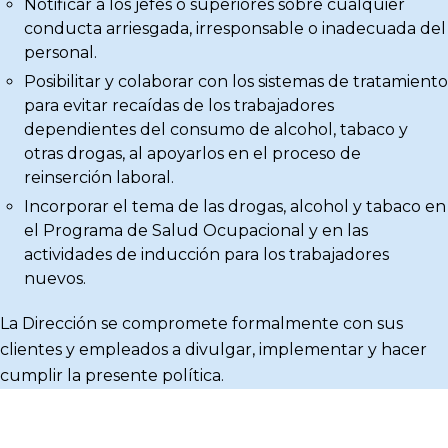
Notificar a los jefes o superiores sobre cualquier
conducta arriesgada, irresponsable o inadecuada del
personal.
Posibilitar y colaborar con los sistemas de tratamiento
para evitar recaídas de los trabajadores
dependientes del consumo de alcohol, tabaco y
otras drogas, al apoyarlos en el proceso de
reinserción laboral.
Incorporar el tema de las drogas, alcohol y tabaco en
el Programa de Salud Ocupacional y en las
actividades de inducción para los trabajadores
nuevos.
La Dirección se compromete formalmente con sus
clientes y empleados a divulgar, implementar y hacer
cumplir la presente política.