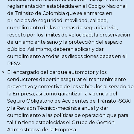
reglamentación establecida en el Código Nacional
de Tránsito de Colombia que se enmarca en
principios de seguridad, movilidad, calidad,
cumplimiento de las normas de seguridad vial,
respeto por los límites de velocidad, la preservación
de un ambiente sano y la protección del espacio
público. Así mismo, deberán aplicar y dar
cumplimiento a todas las disposiciones dadas en el
PESV.
El encargado del parque automotor y los
conductores deberán asegurar el mantenimiento
preventivo y correctivo de los vehículos al servicio de
la Empresa, así como garantizar la vigencia del
Seguro Obligatorio de Accidentes de Tránsito -SOAT
y la Revisión Técnico-mecánica anual y dar
cumplimiento a las políticas de operación que para
tal fin tiene establecidas el Grupo de Gestión
Administrativa de la Empresa.