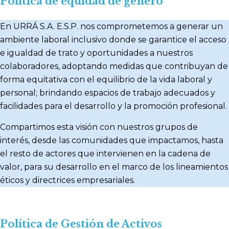
Política de equidad de género
En URRÁ S.A. E.S.P. nos comprometemos a generar un
ambiente laboral inclusivo donde se garantice el acceso
e igualdad de trato y oportunidades a nuestros
colaboradores, adoptando medidas que contribuyan de
forma equitativa con el equilibrio de la vida laboral y
personal; brindando espacios de trabajo adecuados y
facilidades para el desarrollo y la promoción profesional.
Compartimos esta visión con nuestros grupos de
interés, desde las comunidades que impactamos, hasta
el resto de actores que intervienen en la cadena de
valor, para su desarrollo en el marco de los lineamientos
éticos y directrices empresariales.
Política de Gestión de Activos