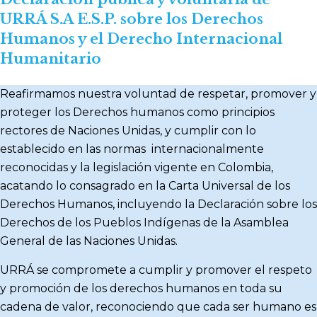
URRÁ S.A E.S.P. sobre los Derechos
Humanos y el Derecho Internacional
Humanitario
Reafirmamos nuestra voluntad de respetar, promover y
proteger los Derechos humanos como principios
rectores de Naciones Unidas, y cumplir con lo
establecido en las normas internacionalmente
reconocidas y la legislación vigente en Colombia,
acatando lo consagrado en la Carta Universal de los
Derechos Humanos, incluyendo la Declaración sobre los
Derechos de los Pueblos Indígenas de la Asamblea
General de las Naciones Unidas.
URRÁ se compromete a cumplir y promover el respeto
y promoción de los derechos humanos en toda su
cadena de valor, reconociendo que cada ser humano es