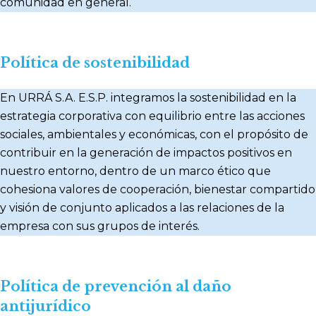
comunidad en general.
Política de sostenibilidad
En URRÁ S.A. E.S.P. integramos la sostenibilidad en la
estrategia corporativa con equilibrio entre las acciones
sociales, ambientales y económicas, con el propósito de
contribuir en la generación de impactos positivos en
nuestro entorno, dentro de un marco ético que
cohesiona valores de cooperación, bienestar compartido
y visión de conjunto aplicados a las relaciones de la
empresa con sus grupos de interés.
Política de prevención al daño
antijurídico