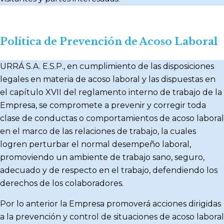
Política de Prevención de Acoso Laboral
URRÁ S.A. E.S.P., en cumplimiento de las disposiciones
legales en materia de acoso laboral y las dispuestas en
el capítulo XVII del reglamento interno de trabajo de la
Empresa, se compromete a prevenir y corregir toda
clase de conductas o comportamientos de acoso laboral
en el marco de las relaciones de trabajo, la cuales
logren perturbar el normal desempeño laboral,
promoviendo un ambiente de trabajo sano, seguro,
adecuado y de respecto en el trabajo, defendiendo los
derechos de los colaboradores.
Por lo anterior la Empresa promoverá acciones dirigidas
a la prevención y control de situaciones de acoso laboral