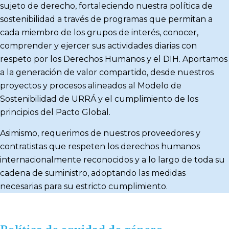
sujeto de derecho, fortaleciendo nuestra política de
sostenibilidad a través de programas que permitan a
cada miembro de los grupos de interés, conocer,
comprender y ejercer sus actividades diarias con
respeto por los Derechos Humanos y el DIH. Aportamos
a la generación de valor compartido, desde nuestros
proyectos y procesos alineados al Modelo de
Sostenibilidad de URRÁ y el cumplimiento de los
principios del Pacto Global.
Asimismo, requerimos de nuestros proveedores y
contratistas que respeten los derechos humanos
internacionalmente reconocidos y a lo largo de toda su
cadena de suministro, adoptando las medidas
necesarias para su estricto cumplimiento.