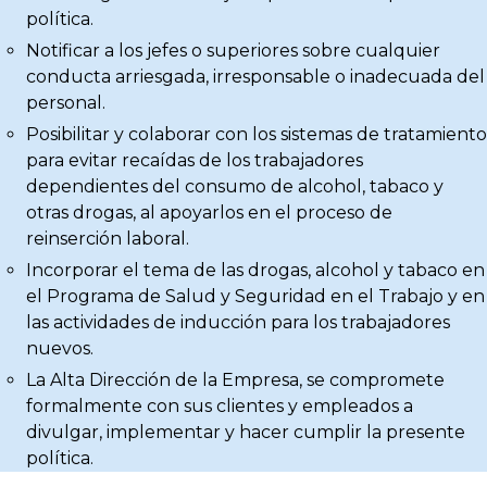
política.
Notificar a los jefes o superiores sobre cualquier
conducta arriesgada, irresponsable o inadecuada del
personal.
Posibilitar y colaborar con los sistemas de tratamiento
para evitar recaídas de los trabajadores
dependientes del consumo de alcohol, tabaco y
otras drogas, al apoyarlos en el proceso de
reinserción laboral.
Incorporar el tema de las drogas, alcohol y tabaco en
el Programa de Salud y Seguridad en el Trabajo y en
las actividades de inducción para los trabajadores
nuevos.
La Alta Dirección de la Empresa, se compromete
formalmente con sus clientes y empleados a
divulgar, implementar y hacer cumplir la presente
política.