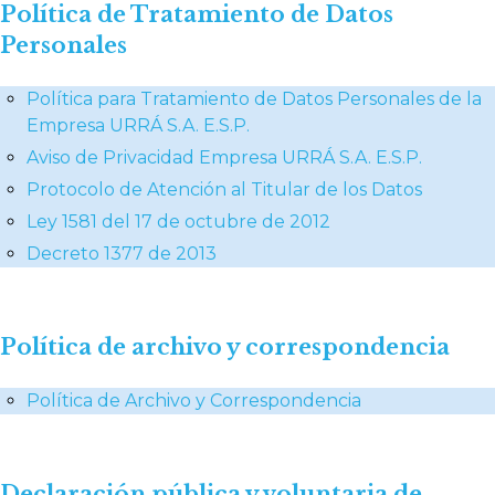
Política de Tratamiento de Datos
Personales
Política para Tratamiento de Datos Personales de la
Empresa URRÁ S.A. E.S.P.
Aviso de Privacidad Empresa URRÁ S.A. E.S.P.
Protocolo de Atención al Titular de los Datos
Ley 1581 del 17 de octubre de 2012
Decreto 1377 de 2013
Política de archivo y correspondencia
Política de Archivo y Correspondencia
Declaración pública y voluntaria de