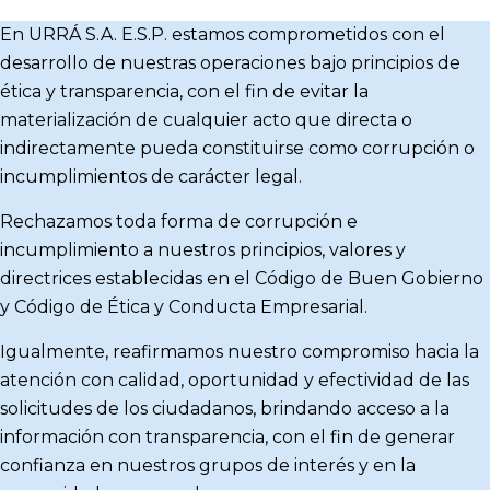
En URRÁ S.A. E.S.P. estamos comprometidos con el
desarrollo de nuestras operaciones bajo principios de
ética y transparencia, con el fin de evitar la
materialización de cualquier acto que directa o
indirectamente pueda constituirse como corrupción o
incumplimientos de carácter legal.
Rechazamos toda forma de corrupción e
incumplimiento a nuestros principios, valores y
directrices establecidas en el Código de Buen Gobierno
y Código de Ética y Conducta Empresarial.
Igualmente, reafirmamos nuestro compromiso hacia la
atención con calidad, oportunidad y efectividad de las
solicitudes de los ciudadanos, brindando acceso a la
información con transparencia, con el fin de generar
confianza en nuestros grupos de interés y en la