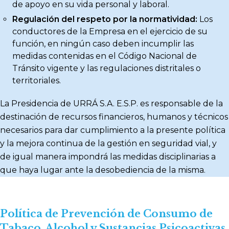
de apoyo en su vida personal y laboral.
Regulación del respeto por la normatividad:
Los
conductores de la Empresa en el ejercicio de su
función, en ningún caso deben incumplir las
medidas contenidas en el Código Nacional de
Tránsito vigente y las regulaciones distritales o
territoriales.
La Presidencia de URRÁ S.A. E.S.P. es responsable de la
destinación de recursos financieros, humanos y técnicos
necesarios para dar cumplimiento a la presente política
y la mejora continua de la gestión en seguridad vial, y
de igual manera impondrá las medidas disciplinarias a
que haya lugar ante la desobediencia de la misma.
Política de Prevención de Consumo de
Tabaco, Alcohol y Sustancias Psicoactivas