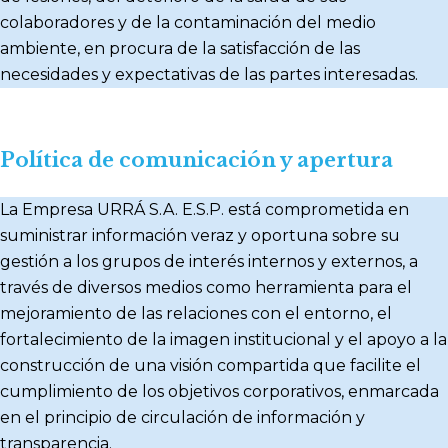
colaboradores y de la contaminación del medio
ambiente, en procura de la satisfacción de las
necesidades y expectativas de las partes interesadas.
Política de comunicación y apertura
La Empresa URRÁ S.A. E.S.P. está comprometida en
suministrar información veraz y oportuna sobre su
gestión a los grupos de interés internos y externos, a
través de diversos medios como herramienta para el
mejoramiento de las relaciones con el entorno, el
fortalecimiento de la imagen institucional y el apoyo a la
construcción de una visión compartida que facilite el
cumplimiento de los objetivos corporativos, enmarcada
en el principio de circulación de información y
transparencia.