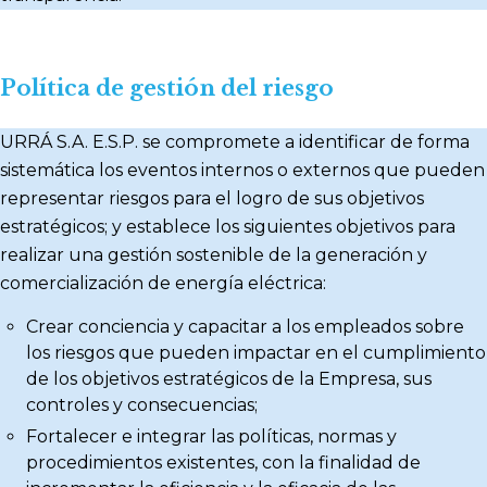
Política de gestión del riesgo
URRÁ S.A. E.S.P. se compromete a identificar de forma
sistemática los eventos internos o externos que pueden
representar riesgos para el logro de sus objetivos
estratégicos; y establece los siguientes objetivos para
realizar una gestión sostenible de la generación y
comercialización de energía eléctrica:
Crear conciencia y capacitar a los empleados sobre
los riesgos que pueden impactar en el cumplimiento
de los objetivos estratégicos de la Empresa, sus
controles y consecuencias;
Fortalecer e integrar las políticas, normas y
procedimientos existentes, con la finalidad de