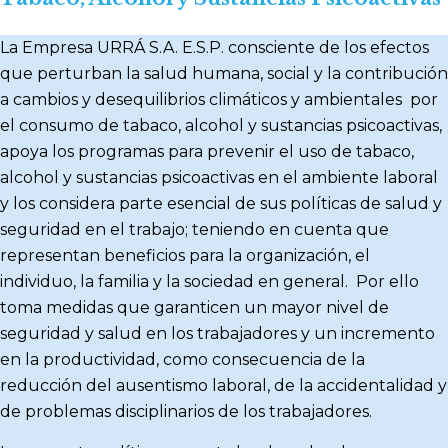
La Empresa URRÁ S.A. E.S.P. consciente de los efectos
que perturban la salud humana, social y la contribución
a cambios y desequilibrios climáticos y ambientales por
el consumo de tabaco, alcohol y sustancias psicoactivas,
apoya los programas para prevenir el uso de tabaco,
alcohol y sustancias psicoactivas en el ambiente laboral
y los considera parte esencial de sus políticas de salud y
seguridad en el trabajo; teniendo en cuenta que
representan beneficios para la organización, el
individuo, la familia y la sociedad en general. Por ello
toma medidas que garanticen un mayor nivel de
seguridad y salud en los trabajadores y un incremento
en la productividad, como consecuencia de la
reducción del ausentismo laboral, de la accidentalidad y
de problemas disciplinarios de los trabajadores.