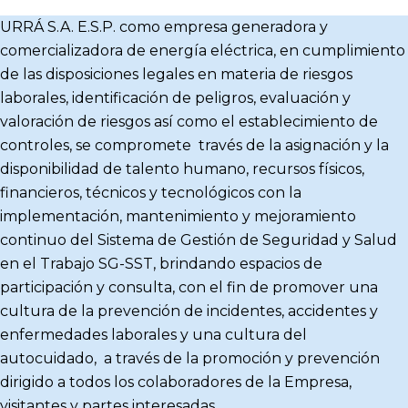
URRÁ S.A. E.S.P. como empresa generadora y
comercializadora de energía eléctrica, en cumplimiento
de las disposiciones legales en materia de riesgos
laborales, identificación de peligros, evaluación y
valoración de riesgos así como el establecimiento de
controles, se compromete través de la asignación y la
disponibilidad de talento humano, recursos físicos,
financieros, técnicos y tecnológicos con la
implementación, mantenimiento y mejoramiento
continuo del Sistema de Gestión de Seguridad y Salud
en el Trabajo SG-SST, brindando espacios de
participación y consulta, con el fin de promover una
cultura de la prevención de incidentes, accidentes y
enfermedades laborales y una cultura del
autocuidado, a través de la promoción y prevención
dirigido a todos los colaboradores de la Empresa,
visitantes y partes interesadas.