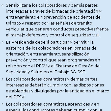
Sensibilizar a los colaboradores y demás partes
interesadas a través de jornadas de orientación y
entrenamiento en prevención de accidentes de
tránsito y respeto por las señales de tránsito
vehicular que generen conductas proactivas frente
al manejo defensivo y control de seguridad vial.
La Presidencia deberá participar y permitir la
asistencia de los colaboradores en jornadas de
orientación, entrenamiento, sensibilización,
prevención y control que sean programadas en
relación con el PESV y el Sistema de Gestión de
Seguridad y Salud en el Trabajo SG-SST.
Los colaboradores, contratistas y demás partes
interesadas deberán cumplir con las disposiciones
establecidas y divulgadas por la entidad en el marco
del PESV.
Los colaboradores, contratistas, aprendices y en
especial los conductores deberán cumplir con la