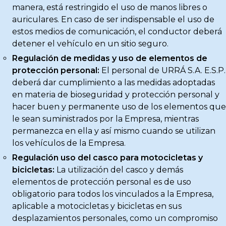
manera, está restringido el uso de manos libres o
auriculares. En caso de ser indispensable el uso de
estos medios de comunicación, el conductor deberá
detener el vehículo en un sitio seguro.
Regulación de medidas y uso de elementos de
protección personal:
El personal de URRÁ S.A. E.S.P.
deberá dar cumplimiento a las medidas adoptadas
en materia de bioseguridad y protección personal y
hacer buen y permanente uso de los elementos que
le sean suministrados por la Empresa, mientras
permanezca en ella y así mismo cuando se utilizan
los vehículos de la Empresa.
R
egulación uso del casco para motocicletas y
bicicletas:
La utilización del casco y demás
elementos de protección personal es de uso
obligatorio para todos los vinculados a la Empresa,
aplicable a motocicletas y bicicletas en sus
desplazamientos personales, como un compromiso