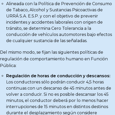
Alineada con la Política de Prevención de Consumo
de Tabaco, Alcohol y Sustancias Psicoactivas de
URRÁ S.A. E.S.P. y con el objetivo de prevenir
incidentes y accidentes laborales con origen de
tránsito, se determina Cero Tolerancia a la
conducción de vehículos automotores bajo efectos
de cualquier sustancia de las señaladas.
Del mismo modo, se fijan las siguientes políticas de
regulación de comportamiento humano en Función
Pública:
Regulación de horas de conducción y descansos:
Los conductores sólo podrán conducir 4,5 horas
continuas con un descanso de 45 minutos antes de
volver a conducir. Si no es posible descansar los 45
minutos, el conductor deberá por lo menos hacer
interrupciones de 15 minutos en distintos destinos
durante el desplazamiento según considere