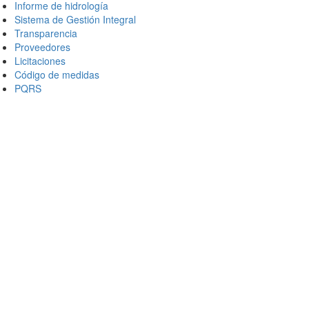
Informe de hidrología
Sistema de Gestión Integral
Transparencia
Proveedores
Licitaciones
Código de medidas
PQRS