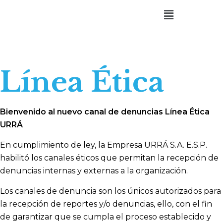
Línea Ética
Bienvenido al nuevo canal de denuncias Línea Ética
URRÁ
En cumplimiento de ley, la Empresa URRÁ S.A. E.S.P.
habilitó los canales éticos que permitan la recepción de
denuncias internas y externas a la organización.
Los canales de denuncia son los únicos autorizados para
la recepción de reportes y/o denuncias, ello, con el fin
de garantizar que se cumpla el proceso establecido y