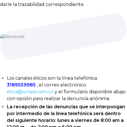
darle la trazabilidad correspondiente.
Los canales éticos son la línea telefónica
3189559985
, el correo electrónico
etica@urrasa.com.co
y el formulario disponible abajo
con opción para realizar la denuncia anónima.
La recepción de las denuncias que se interpongan
por intermedio de la línea telefónica será dentro
del siguiente horario: lunes a viernes de 8:00 am a