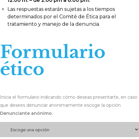
12:00 m. – de 2:00 pm a 6:00 pm.
Las respuestas estarán sujetas a los tiempos
determinados por el Comité de Ética para el
tratamiento y manejo de la denuncia.
Formulario
ético
Inicia el formulario indicando cómo deseas presentarte, en caso
que desees denunciar anonimamente escoge la opción
Denunciante anónimo.