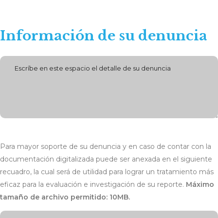
Información de su denuncia
Para mayor soporte de su denuncia y en caso de contar con la
documentación digitalizada puede ser anexada en el siguiente
recuadro, la cual será de utilidad para lograr un tratamiento más
eficaz para la evaluación e investigación de su reporte.
Máximo
tamaño de archivo permitido: 10MB.