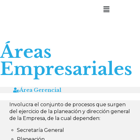
Áreas
Empresariales
Área Gerencial
Involucra el conjunto de procesos que surgen
del ejercicio de la planeación y dirección general
de la Empresa, de la cual dependen:
Secretaría General
Planeación