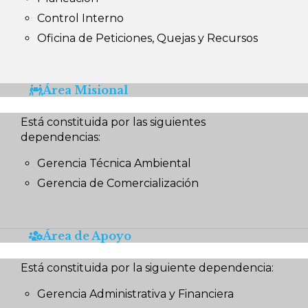
Control Interno
Oficina de Peticiones, Quejas y Recursos
Área Misional
Está constituida por las siguientes
dependencias:
Gerencia Técnica Ambiental
Gerencia de Comercialización
Área de Apoyo
Está constituida por la siguiente dependencia:
Gerencia Administrativa y Financiera