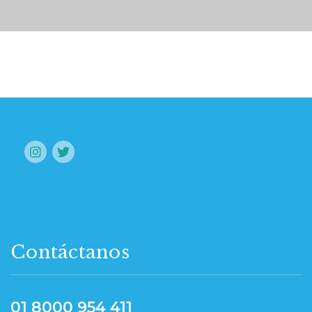
Contáctanos
01 8000 954 411