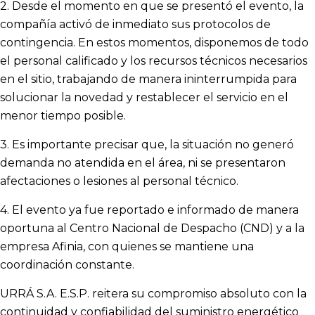
2. Desde el momento en que se presentó el evento, la
compañía activó de inmediato sus protocolos de
contingencia. En estos momentos, disponemos de todo
el personal calificado y los recursos técnicos necesarios
en el sitio, trabajando de manera ininterrumpida para
solucionar la novedad y restablecer el servicio en el
menor tiempo posible.
3. Es importante precisar que, la situación no generó
demanda no atendida en el área, ni se presentaron
afectaciones o lesiones al personal técnico.
4. El evento ya fue reportado e informado de manera
oportuna al Centro Nacional de Despacho (CND) y a la
empresa Afinia, con quienes se mantiene una
coordinación constante.
URRÁ S.A. E.S.P. reitera su compromiso absoluto con la
continuidad y confiabilidad del suministro energético