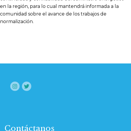
en la región, para lo cual mantendrá informada a la
comunidad sobre el avance de los trabajos de
normalización.
Contáctanos