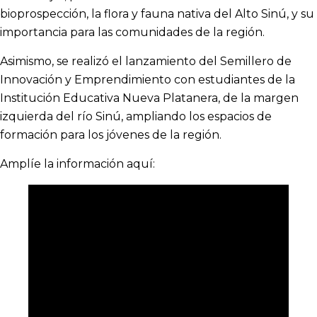
bioprospección, la flora y fauna nativa del Alto Sinú, y su
importancia para las comunidades de la región.
Asimismo, se realizó el lanzamiento del Semillero de
Innovación y Emprendimiento con estudiantes de la
Institución Educativa Nueva Platanera, de la margen
izquierda del río Sinú, ampliando los espacios de
formación para los jóvenes de la región.
Amplíe la información aquí: