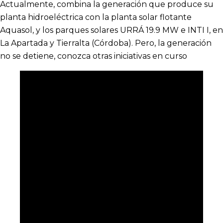
Actualmente, combina la generación que produce su
planta hidroeléctrica con la planta solar flotante
Aquasol, y los parques solares URRÁ 19.9 MW e INTI I, en
La Apartada y Tierralta (Córdoba). Pero, la generación
no se detiene, conozca otras iniciativas en curso