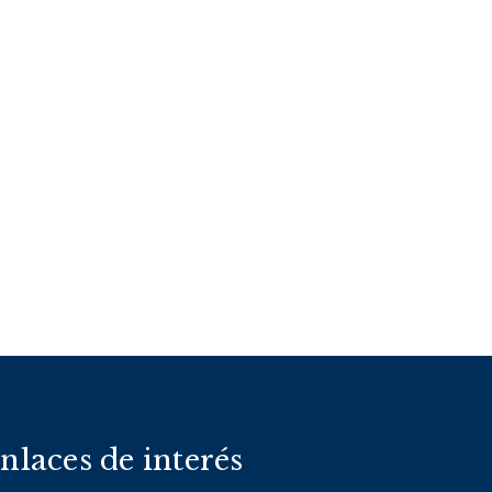
nlaces de interés