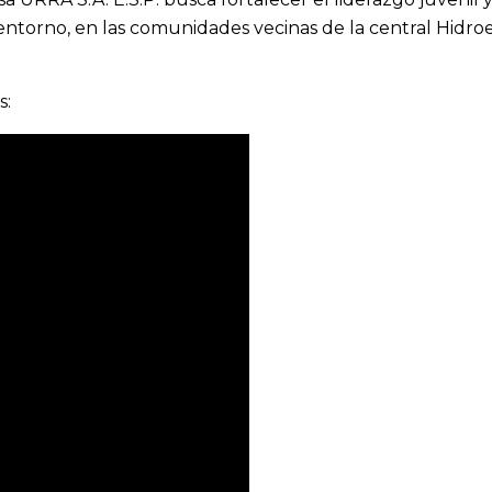
ntorno, en las comunidades vecinas de la central Hidroe
s: