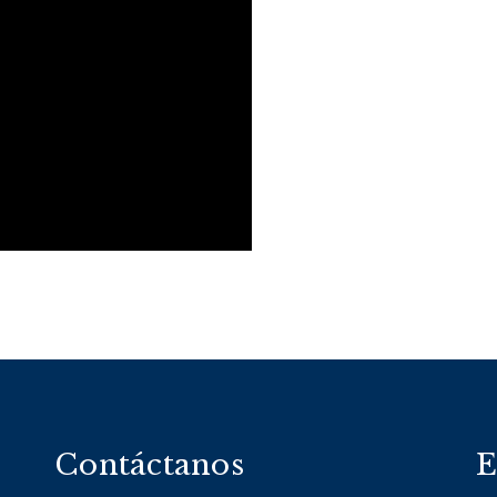
Contáctanos
E