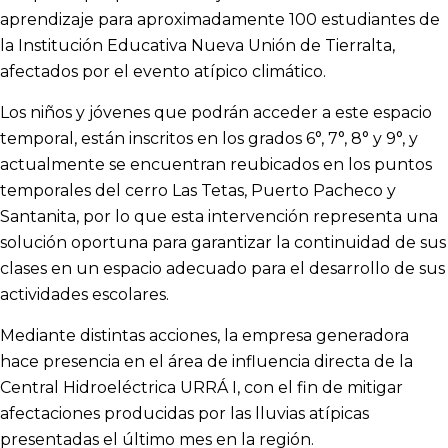
aprendizaje para aproximadamente 100 estudiantes de
la Institución Educativa Nueva Unión de Tierralta,
afectados por el evento atípico climático.
Los niños y jóvenes que podrán acceder a este espacio
temporal, están inscritos en los grados 6°, 7°, 8° y 9°, y
actualmente se encuentran reubicados en los puntos
temporales del cerro Las Tetas, Puerto Pacheco y
Santanita, por lo que esta intervención representa una
solución oportuna para garantizar la continuidad de sus
clases en un espacio adecuado para el desarrollo de sus
actividades escolares.
Mediante distintas acciones, la empresa generadora
hace presencia en el área de influencia directa de la
Central Hidroeléctrica URRÁ I, con el fin de mitigar
afectaciones producidas por las lluvias atípicas
presentadas el último mes en la región.