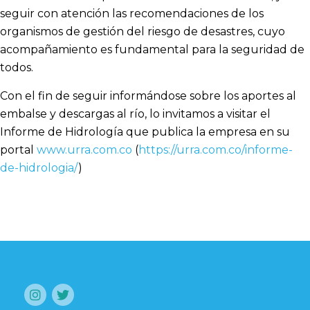
seguir con atención las recomendaciones de los
organismos de gestión del riesgo de desastres, cuyo
acompañamiento es fundamental para la seguridad de
todos.
Con el fin de seguir informándose sobre los aportes al
embalse y descargas al río, lo invitamos a visitar el
Informe de Hidrología que publica la empresa en su
portal
www.urra.com.co
(
https://urra.com.co/informe-
de-hidrologia/
)