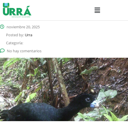
noviembre 20, 2025
Posted by:
Urra
Categoría:
No hay comentarios