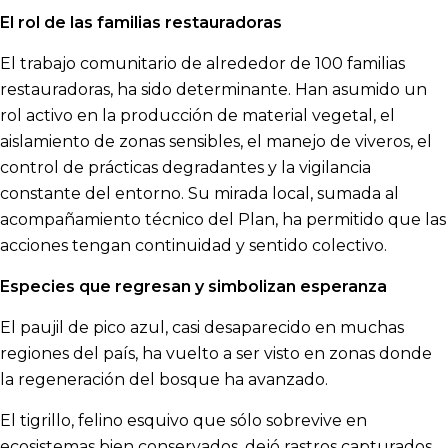
El rol de las familias restauradoras
El trabajo comunitario de alrededor de 100 familias
restauradoras, ha sido determinante. Han asumido un
rol activo en la producción de material vegetal, el
aislamiento de zonas sensibles, el manejo de viveros, el
control de prácticas degradantes y la vigilancia
constante del entorno. Su mirada local, sumada al
acompañamiento técnico del Plan, ha permitido que las
acciones tengan continuidad y sentido colectivo.
Especies que regresan y simbolizan esperanza
El paujil de pico azul, casi desaparecido en muchas
regiones del país, ha vuelto a ser visto en zonas donde
la regeneración del bosque ha avanzado.
El tigrillo, felino esquivo que sólo sobrevive en
ecosistemas bien conservados, dejó rastros capturados