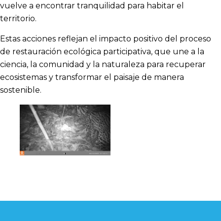
vuelve a encontrar tranquilidad para habitar el
territorio.
Estas acciones reflejan el impacto positivo del proceso
de restauración ecológica participativa, que une a la
ciencia, la comunidad y la naturaleza para recuperar
ecosistemas y transformar el paisaje de manera
sostenible.