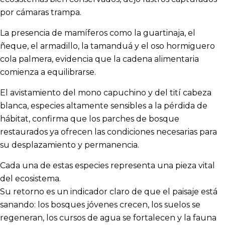
por cámaras trampa.
La presencia de mamíferos como la guartinaja, el
ñeque, el armadillo, la tamanduá y el oso hormiguero
cola palmera, evidencia que la cadena alimentaria
comienza a equilibrarse.
El avistamiento del mono capuchino y del tití cabeza
blanca, especies altamente sensibles a la pérdida de
hábitat, confirma que los parches de bosque
restaurados ya ofrecen las condiciones necesarias para
su desplazamiento y permanencia.
Cada una de estas especies representa una pieza vital
del ecosistema.
Su retorno es un indicador claro de que el paisaje está
sanando: los bosques jóvenes crecen, los suelos se
regeneran, los cursos de agua se fortalecen y la fauna