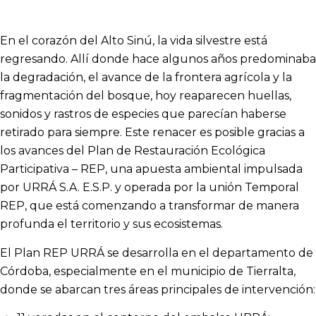
En el corazón del Alto Sinú, la vida silvestre está
regresando. Allí donde hace algunos años predominaba
la degradación, el avance de la frontera agrícola y la
fragmentación del bosque, hoy reaparecen huellas,
sonidos y rastros de especies que parecían haberse
retirado para siempre. Este renacer es posible gracias a
los avances del Plan de Restauración Ecológica
Participativa – REP, una apuesta ambiental impulsada
por URRÁ S.A. E.S.P. y operada por la unión Temporal
REP, que está comenzando a transformar de manera
profunda el territorio y sus ecosistemas.
El Plan REP URRÁ se desarrolla en el departamento de
Córdoba, especialmente en el municipio de Tierralta,
donde se abarcan tres áreas principales de intervención: