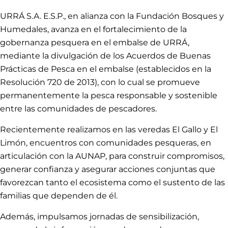
URRÁ S.A. E.S.P., en alianza con la Fundación Bosques y
Humedales, avanza en el fortalecimiento de la
gobernanza pesquera en el embalse de URRÁ,
mediante la divulgación de los Acuerdos de Buenas
Prácticas de Pesca en el embalse (establecidos en la
Resolución 720 de 2013), con lo cual se promueve
permanentemente la pesca responsable y sostenible
entre las comunidades de pescadores.
Recientemente realizamos en las veredas El Gallo y El
Limón, encuentros con comunidades pesqueras, en
articulación con la AUNAP, para construir compromisos,
generar confianza y asegurar acciones conjuntas que
favorezcan tanto el ecosistema como el sustento de las
familias que dependen de él.
Además, impulsamos jornadas de sensibilización,