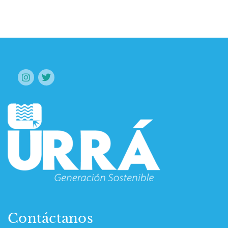
Contáctanos