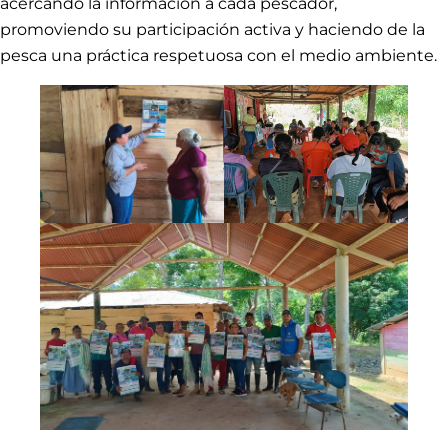
acercando la información a cada pescador,
promoviendo su participación activa y haciendo de la
pesca una práctica respetuosa con el medio ambiente.