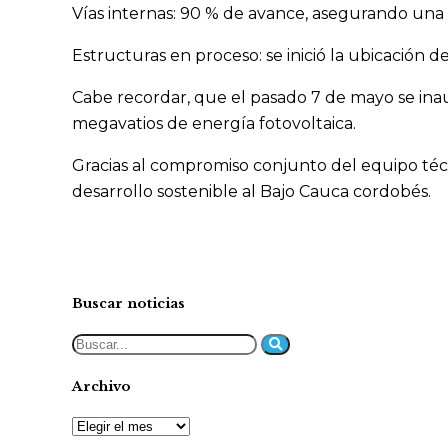
Vías internas: 90 % de avance, asegurando una 
Estructuras en proceso: se inició la ubicación d
Cabe recordar, que el pasado 7 de mayo se inaug
megavatios de energía fotovoltaica.
Gracias al compromiso conjunto del equipo téc
desarrollo sostenible al Bajo Cauca cordobés.
Buscar noticias
Archivo
Archivo