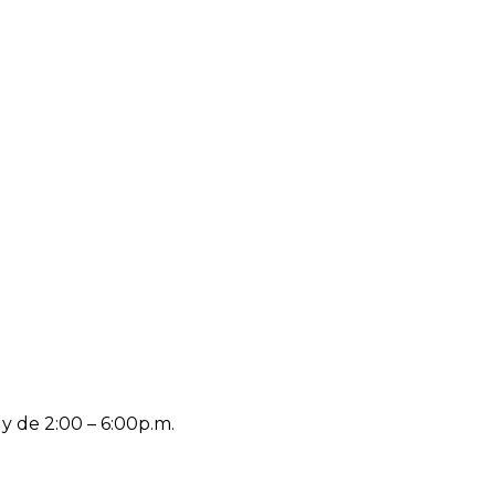
 y de 2:00 – 6:00p.m.