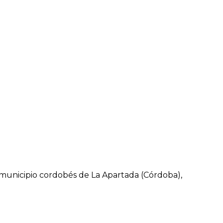
l municipio cordobés de La Apartada (Córdoba),