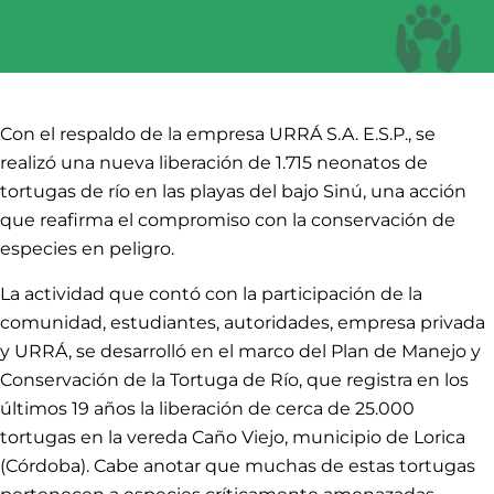
Con el respaldo de la empresa URRÁ S.A. E.S.P., se
realizó una nueva liberación de 1.715 neonatos de
tortugas de río en las playas del bajo Sinú, una acción
que reafirma el compromiso con la conservación de
especies en peligro.
La actividad que contó con la participación de la
comunidad, estudiantes, autoridades, empresa privada
y URRÁ, se desarrolló en el marco del Plan de Manejo y
Conservación de la Tortuga de Río, que registra en los
últimos 19 años la liberación de cerca de 25.000
tortugas en la vereda Caño Viejo, municipio de Lorica
(Córdoba). Cabe anotar que muchas de estas tortugas