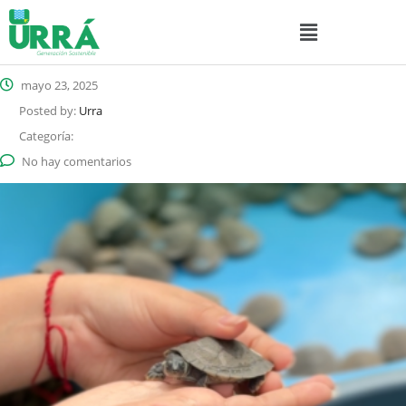
mayo 23, 2025
Posted by:
Urra
Categoría:
No hay comentarios