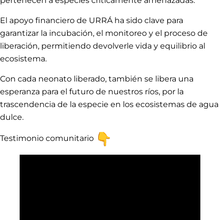
pertenecen a especies críticamente amenazadas.
El apoyo financiero de URRÁ ha sido clave para
garantizar la incubación, el monitoreo y el proceso de
liberación, permitiendo devolverle vida y equilibrio al
ecosistema.
Con cada neonato liberado, también se libera una
esperanza para el futuro de nuestros ríos, por la
trascendencia de la especie en los ecosistemas de agua
dulce.
Testimonio comunitario