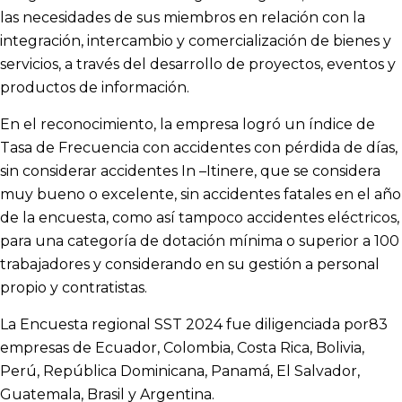
las necesidades de sus miembros en relación con la
integración, intercambio y comercialización de bienes y
servicios, a través del desarrollo de proyectos, eventos y
productos de información.
En el reconocimiento, la empresa logró un índice de
Tasa de Frecuencia con accidentes con pérdida de días,
sin considerar accidentes In –Itinere, que se considera
muy bueno o excelente, sin accidentes fatales en el año
de la encuesta, como así tampoco accidentes eléctricos,
para una categoría de dotación mínima o superior a 100
trabajadores y considerando en su gestión a personal
propio y contratistas.
La Encuesta regional SST 2024 fue diligenciada por83
empresas de Ecuador, Colombia, Costa Rica, Bolivia,
Perú, República Dominicana, Panamá, El Salvador,
Guatemala, Brasil y Argentina.