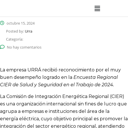
octubre 15, 2024
Posted by:
Urra
Categoría:
No hay comentarios
La empresa URRÁ recibió reconocimiento por el muy
buen desempeño logrado en la
Encuesta Regional
CIER de Salud y Seguridad en el Trabajo de 2024.
La Comisión de Integración Energética Regional (CIER)
es una organización internacional sin fines de lucro que
agrupa a empresas e instituciones del área de la
energía eléctrica, cuyo objetivo principal es promover la
integración del sector energético regional, atendiendo