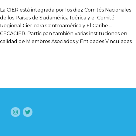
La CIER está integrada por los diez Comités Nacionales
de los Países de Sudamérica Ibérica y el Comité
Regional Cier para Centroamérica y El Caribe –
CECACIER. Participan también varias instituciones en
calidad de Miembros Asociados y Entidades Vinculadas.