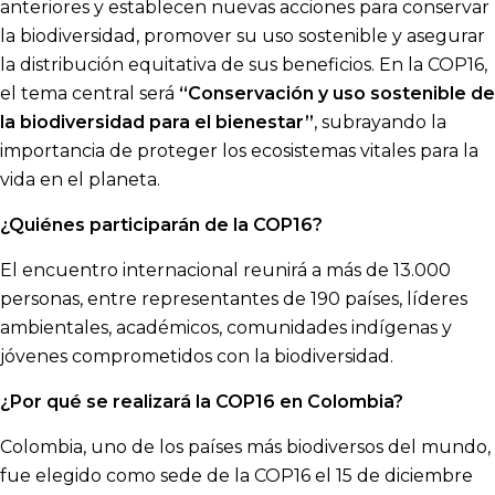
anteriores y establecen nuevas acciones para conservar
la biodiversidad, promover su uso sostenible y asegurar
la distribución equitativa de sus beneficios. En la COP16,
el tema central será
“Conservación y uso sostenible de
la biodiversidad para el bienestar”
, subrayando la
importancia de proteger los ecosistemas vitales para la
vida en el planeta.
¿Quiénes participarán de la COP16?
El encuentro internacional reunirá a más de 13.000
personas, entre representantes de 190 países, líderes
ambientales, académicos, comunidades indígenas y
jóvenes comprometidos con la biodiversidad.
¿Por qué se realizará la COP16 en Colombia?
Colombia, uno de los países más biodiversos del mundo,
fue elegido como sede de la COP16 el 15 de diciembre