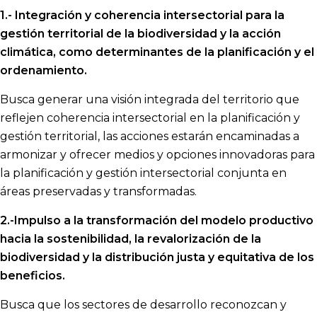
1.- Integración y coherencia intersectorial para la
gestión territorial de la biodiversidad y la acción
climática, como determinantes de la planificación y el
ordenamiento.
Busca generar una visión integrada del territorio que
reflejen coherencia intersectorial en la planificación y
gestión territorial, las acciones estarán encaminadas a
armonizar y ofrecer medios y opciones innovadoras para
la planificación y gestión intersectorial conjunta en
áreas preservadas y transformadas.
2.-Impulso a la transformación del modelo productivo
hacia la sostenibilidad, la revalorización de la
biodiversidad y la distribución justa y equitativa de los
beneficios.
Busca que los sectores de desarrollo reconozcan y