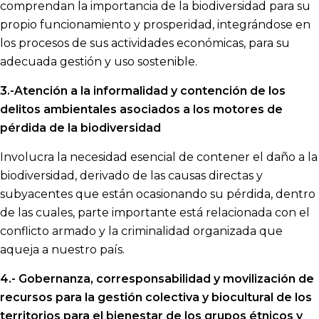
comprendan la importancia de la biodiversidad para su
propio funcionamiento y prosperidad, integrándose en
los procesos de sus actividades económicas, para su
adecuada gestión y uso sostenible.
3.-Atención a la informalidad y contención de los
delitos ambientales asociados a los motores de
pérdida de la biodiversidad
Involucra la necesidad esencial de contener el daño a la
biodiversidad, derivado de las causas directas y
subyacentes que están ocasionando su pérdida, dentro
de las cuales, parte importante está relacionada con el
conflicto armado y la criminalidad organizada que
aqueja a nuestro país.
4.- Gobernanza, corresponsabilidad y movilización de
recursos para la gestión colectiva y biocultural de los
territorios para el bienestar de los grupos étnicos y