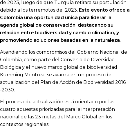
de 2023, luego de que Turquía retirara su postulación
debido a los terremotos del 2023.
Este evento ofrece a
Colombia una oportunidad única para liderar la
agenda global de conservación, destacando su
relación entre biodiversidad y cambio climático, y
promoviendo soluciones basadas en la naturaleza
.
Atendiendo los compromisos del Gobierno Nacional de
Colombia, como parte del Convenio de Diversidad
Biológica y el nuevo marco global de biodiversidad
Kumming Montreal se avanza en un proceso de
actualización del Plan de Acción de Biodiversidad 2016
-2030.
El proceso de actualización está orientado por las
cuatro apuestas priorizadas para la interpretación
nacional de las 23 metas del Marco Global en los
contextos regionales: