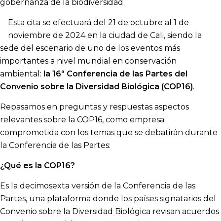
gobernanza de la biodiversidad.
Esta cita se efectuará del 21 de octubre al 1 de
noviembre de 2024 en la ciudad de Cali, siendo la
sede del escenario de uno de los eventos más
importantes a nivel mundial en conservación
ambiental:
la 16ª Conferencia de las Partes del
Convenio sobre la Diversidad Biológica (COP16)
.
Repasamos en preguntas y respuestas aspectos
relevantes sobre la COP16, como empresa
comprometida con los temas que se debatirán durante
la Conferencia de las Partes:
¿Qué es la COP16?
Es la decimosexta versión de la Conferencia de las
Partes, una plataforma donde los países signatarios del
Convenio sobre la Diversidad Biológica revisan acuerdos