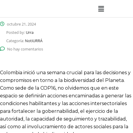
octubre 21, 2024
Posted by:
Urra
Categoría:
NotiURRÁ
No hay comentarios
Colombia inició una semana crucial para las decisiones y
compromisos en torno a la biodiversidad del Planeta.
Como sede de la COP16, no olvidemos que en este
espacio se definirán acciones encaminadas a generar las
condiciones habilitantes y las acciones intersectoriales
para fortalecer la gobernabilidad, el ejercicio de la
autoridad, la capacidad de seguimiento y trazabilidad,
así como al involucramiento de actores sociales para la