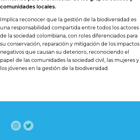
comunidades locales.
Implica reconocer que la gestión de la biodiversidad es
una responsabilidad compartida entre todos los actores
de la sociedad colombiana, con roles diferenciados para
su conservación, reparación y mitigación de los impactos
negativos que causan su deterioro, reconociendo el
papel de las comunidades la sociedad civil, las mujeres y
los jóvenes en la gestión de la biodiversidad.