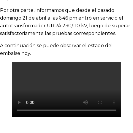
Por otra parte, informamos que desde el pasado
domingo 21 de abril a las 6:46 pm entró en servicio el
autotransformador URRÁ 230/110 kV, luego de superar
satisfactoriamente las pruebas correspondientes.
A continuación se puede observar el estado del
embalse hoy.