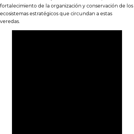
fortalecimiento de la organización y conservación de los
ecosistemas estratégicos que circundan a estas
veredas.