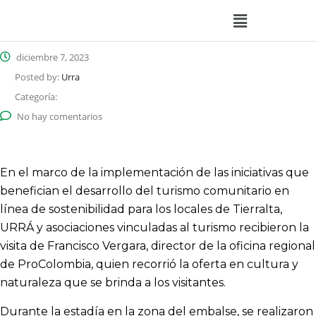
diciembre 7, 2023
Posted by:
Urra
Categoría:
No hay comentarios
En el marco de la implementación de las iniciativas que
benefician el desarrollo del turismo comunitario en
línea de sostenibilidad para los locales de Tierralta,
URRÁ y asociaciones vinculadas al turismo recibieron la
visita de Francisco Vergara, director de la oficina regional
de ProColombia, quien recorrió la oferta en cultura y
naturaleza que se brinda a los visitantes.
Durante la estadía en la zona del embalse, se realizaron