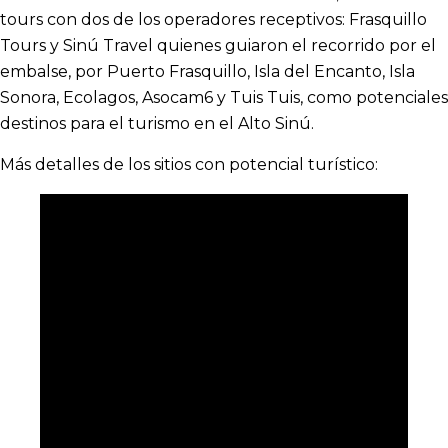
tours con dos de los operadores receptivos: Frasquillo
Tours y Sinú Travel quienes guiaron el recorrido por el
embalse, por Puerto Frasquillo, Isla del Encanto, Isla
Sonora, Ecolagos, Asocam6 y Tuis Tuis, como potenciales
destinos para el turismo en el Alto Sinú.
Más detalles de los sitios con potencial turístico: