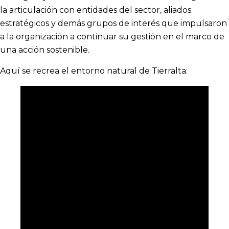
la articulación con entidades del sector, aliados
estratégicos y demás grupos de interés que impulsaron
a la organización a continuar su gestión en el marco de
una acción sostenible.
Aquí se recrea el entorno natural de Tierralta: