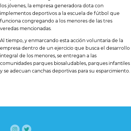
los jóvenes, la empresa generadora dota con
implementos deportivos a la escuela de fútbol que
funciona congregando a los menores de las tres
veredas mencionadas.
Al tiempo, y enmarcando esta acción voluntaria de la
empresa dentro de un ejercicio que busca el desarrollo
integral de los menores, se entregan a las
comunidades parques biosaludables, parques infantiles
y se adecuan canchas deportivas para su esparcimiento.