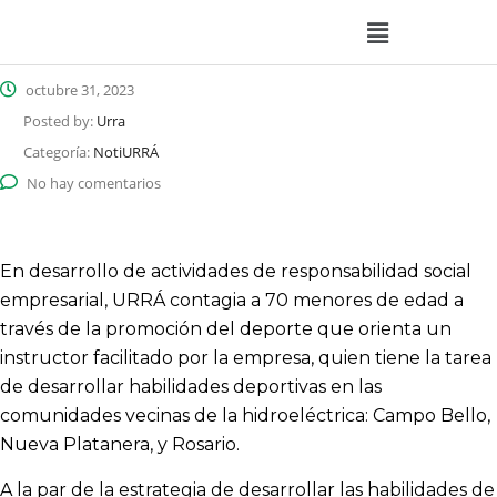
octubre 31, 2023
Posted by:
Urra
Categoría:
NotiURRÁ
No hay comentarios
En desarrollo de actividades de responsabilidad social
empresarial, URRÁ contagia a 70 menores de edad a
través de la promoción del deporte que orienta un
instructor facilitado por la empresa, quien tiene la tarea
de desarrollar habilidades deportivas en las
comunidades vecinas de la hidroeléctrica: Campo Bello,
Nueva Platanera, y Rosario.
A la par de la estrategia de desarrollar las habilidades de