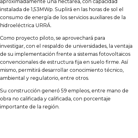
aproximadamente una hectárea, con capacidad
instalada de 1,53MWp. Suplirá en las horas de sol el
consumo de energía de los servicios auxiliares de la
hidroeléctrica URRÁ.
Como proyecto piloto, se aprovechará para
investigar, con el respaldo de universidades, la ventaja
de su implementación frente a sistemas fotovoltaicos
convencionales de estructura fija en suelo firme. Así
mismo, permitirá desarrollar conocimiento técnico,
ambiental y regulatorio, entre otros.
Su construcción generó 59 empleos, entre mano de
obra no calificada y calificada, con porcentaje
importante de la región.