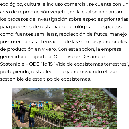
ecológico, cultural e incluso comercial, se cuenta con un
área de reproducción vegetal, en la cual se adelantan
los procesos de investigación sobre especies prioritarias
para procesos de restauración ecológica, en aspectos
como: fuentes semilleras, recolección de frutos, manejo
poscosecha, caracterización de las semillas y protocolos
de producción en vivero. Con esta acción, la empresa
generadora le aporta al Objetivo de Desarrollo
Sostenible – ODS No 15 “Vida de ecosistemas terrestres”,
protegiendo, restableciendo y promoviendo el uso
sostenible de este tipo de ecosistemas.