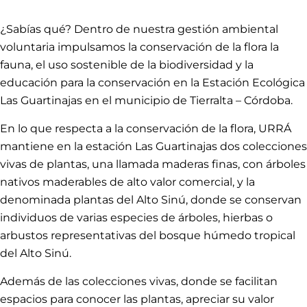
¿Sabías qué? Dentro de nuestra gestión ambiental
voluntaria impulsamos la conservación de la flora la
fauna, el uso sostenible de la biodiversidad y la
educación para la conservación en la Estación Ecológica
Las Guartinajas en el municipio de Tierralta – Córdoba.
En lo que respecta a la conservación de la flora, URRÁ
mantiene en la estación Las Guartinajas dos colecciones
vivas de plantas, una llamada maderas finas, con árboles
nativos maderables de alto valor comercial, y la
denominada plantas del Alto Sinú, donde se conservan
individuos de varias especies de árboles, hierbas o
arbustos representativas del bosque húmedo tropical
del Alto Sinú.
Además de las colecciones vivas, donde se facilitan
espacios para conocer las plantas, apreciar su valor