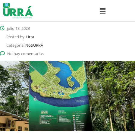
julio 18, 2023
Posted by:
Urra
Categoría:
NotiURRÁ
No hay comentarios