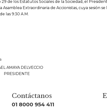
29 de los Estatutos Sociales de la Sociedad, el President
a Asamblea Extraordinaria de Accionistas, cuya sesión se
de las 9:30 A.M.
a
EL AMAYA DELVECCIO
PRESIDENTE
Contáctanos
E
01 8000 954 411