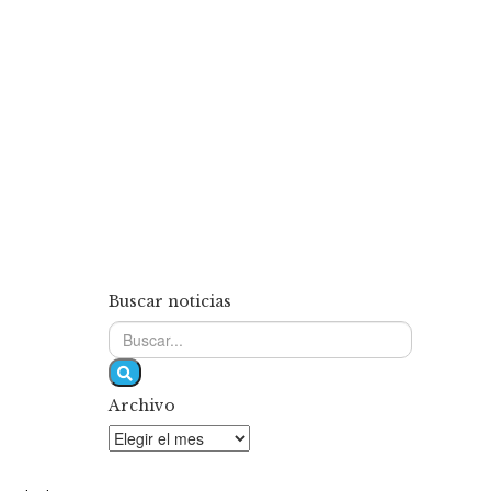
Buscar noticias
Archivo
Archivo