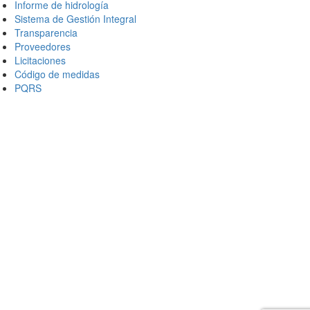
Informe de hidrología
Sistema de Gestión Integral
Transparencia
Proveedores
Licitaciones
Código de medidas
PQRS