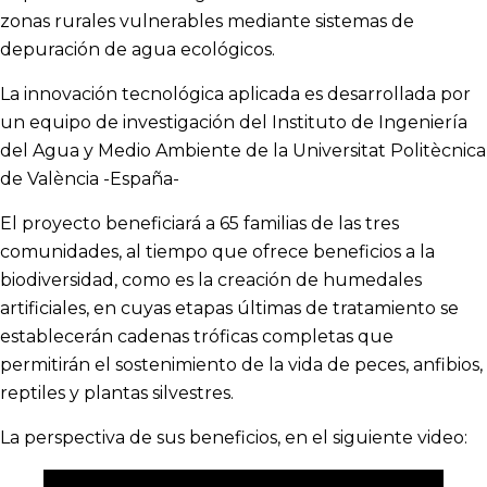
zonas rurales vulnerables mediante sistemas de
depuración de agua ecológicos.
La innovación tecnológica aplicada es desarrollada por
un equipo de investigación del Instituto de Ingeniería
del Agua y Medio Ambiente de la Universitat Politècnica
de València -España-
El proyecto beneficiará a 65 familias de las tres
comunidades, al tiempo que ofrece beneficios a la
biodiversidad, como es la creación de humedales
artificiales, en cuyas etapas últimas de tratamiento se
establecerán cadenas tróficas completas que
permitirán el sostenimiento de la vida de peces, anfibios,
reptiles y plantas silvestres.
La perspectiva de sus beneficios, en el siguiente video: