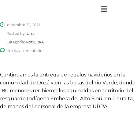
diciembre 22, 2021
Posted by:
Urra
Categoría:
NotiURRÁ
No hay comentarios
Continuamos la entrega de regalos navideños en la
comunidad de Dozá y en las bocas del río Verde, donde
180 menores recibieron los aguinaldos en territorio del
resguardo Indígena Embera del Alto Sinú, en Tierralta,
de manos del personal de la empresa URRÁ.