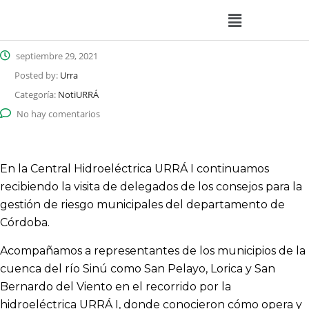
septiembre 29, 2021
Posted by:
Urra
Categoría:
NotiURRÁ
No hay comentarios
En la Central Hidroeléctrica URRÁ I continuamos
recibiendo la visita de delegados de los consejos para la
gestión de riesgo municipales del departamento de
Córdoba.
Acompañamos a representantes de los municipios de la
cuenca del río Sinú como San Pelayo, Lorica y San
Bernardo del Viento en el recorrido por la
hidroeléctrica URRÁ I, donde conocieron cómo opera y