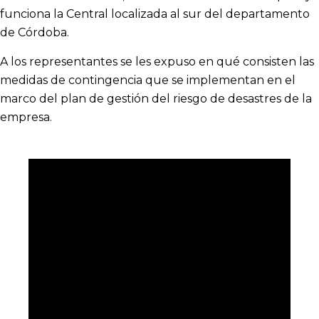
funciona la Central localizada al sur del departamento
de Córdoba.
A los representantes se les expuso en qué consisten las
medidas de contingencia que se implementan en el
marco del plan de gestión del riesgo de desastres de la
empresa.