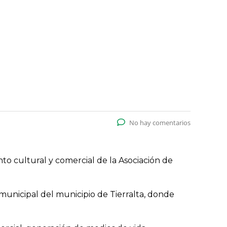
No hay comentarios
to cultural y comercial de la Asociación de
municipal del municipio de Tierralta, donde