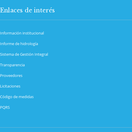
Enlaces de interés
Información institucional
Informe de hidrología
Sistema de Gestión Integral
Transparencia
Proveedores
Licitaciones
Código de medidas
PQRS