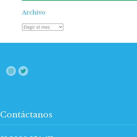
Archivo
Archivo
Contáctanos