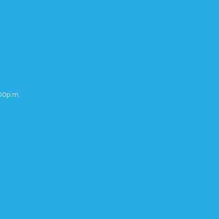
:00p.m.