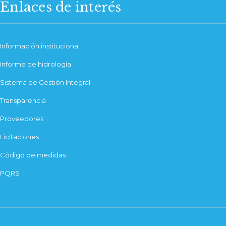
Enlaces de interés
Información institucional
Informe de hidrología
Sistema de Gestión Integral
Transparencia
Proveedores
Licitaciones
Código de medidas
PQRS