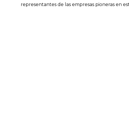
representantes de las empresas pioneras en esta 