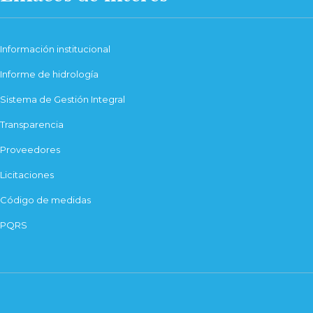
Información institucional
Informe de hidrología
Sistema de Gestión Integral
Transparencia
Proveedores
Licitaciones
Código de medidas
PQRS