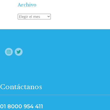
Archivo
Archivo
Contáctanos
01 8000 954 411