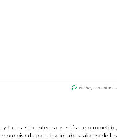
No hay comentarios
 y todas. Si te interesa y estás comprometido,
ompromiso de participación de la alianza de los