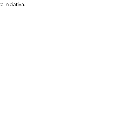
iniciativa.