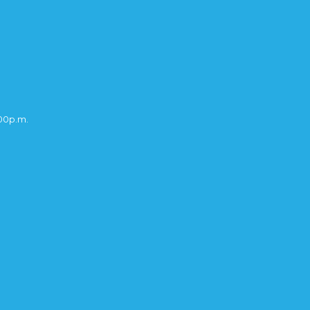
:00p.m.