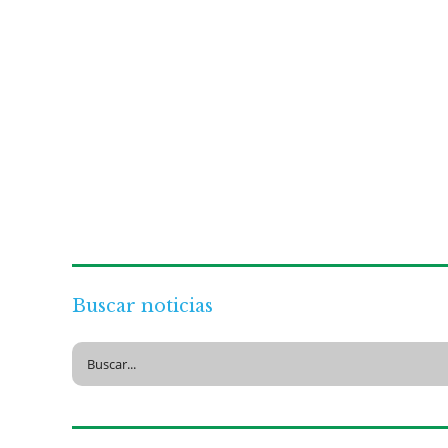
Buscar noticias