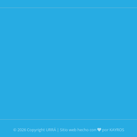
© 2026 Copyright URRÁ | Sitio web hecho con
por KAYROS