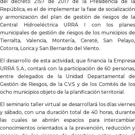
del decreto 2157 de 2017 de la Presidencia de la
República, es el de implementar la fase de socialización
y armonización del plan de gestión de riesgos de la
Central Hidroeléctrica URRÁ I con los planes
municipales de gestión de riesgos de los municipios de
Tierralta, Valencia, Montería, Cereté, San Pelayo,
Cotorra, Lorica y San Bernardo del Viento.
El desarrollo de esta actividad, que financia la Empresa
URRÁ S.A., contará con la participación de 60 personas,
entre delegados de la Unidad Departamental de
Gestión de Riesgos, de la C.V.S y de los Comités de los
ocho municipios objeto de la planificación territorial.
El seminario taller virtual se desarrollará los días viernes
y sábado, con una duración total de 40 horas, durante
las cuales se abrirán espacios para intercambiar
conocimientos orientados a la prevención, reducción y