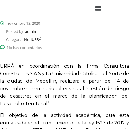
noviembre 13, 2020
Posted by:
admin
Categoría:
NotiURRÁ
No hay comentarios
URRÁ en coordinación con la firma Consultora
Conestudios S.A.S y La Universidad Católica del Norte de
la ciudad de Medellín, realizará a partir del 14 de
noviembre el seminario taller virtual “Gestión del riesgo
de desastres en el marco de la planificación del
Desarrollo Territorial”.
El objetivo de la actividad académica, que está
enmarcada en el cumplimiento de la ley 1523 de 2012 y