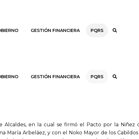
BIERNO
GESTIÓN FINANCIERA
PQRS
BIERNO
GESTIÓN FINANCIERA
PQRS
lcaldes, en la cual se firmó el Pacto por la Niñez 
Lina María Arbeláez, y con el Noko Mayor de los Cabildo