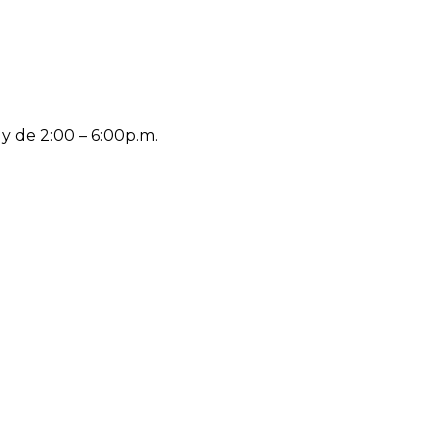
 y de 2:00 – 6:00p.m.