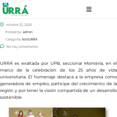
octubre 22, 2020
Posted by:
admin
Categoría:
NotiURRÁ
No hay comentarios
URRÁ es exaltada por UPB, seccional Montería, en el
marco de la celebración de los 25 años de vida
universitaria. El homenaje destaca a la empresa como
generadora de empleo, partícipe del crecimiento de la
región y por tener la visión compartida de un desarrollo
sostenible.