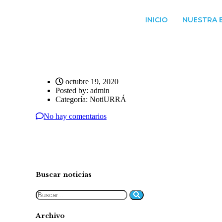
INICIO
NUESTRA 
octubre 19, 2020
Posted by:
admin
Categoría:
NotiURRÁ
No hay comentarios
Buscar noticias
Archivo