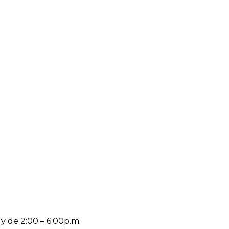
 y de 2:00 – 6:00p.m.