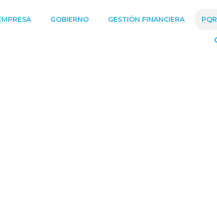
EMPRESA
GOBIERNO
GESTIÓN FINANCIERA
PQR