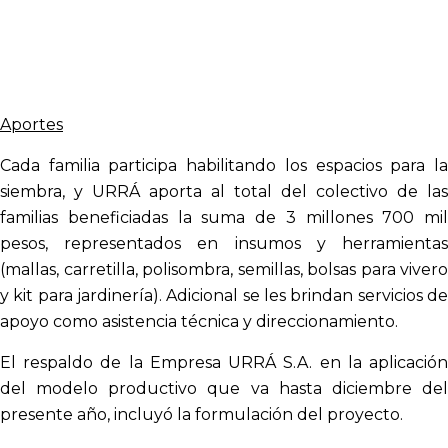
Aportes
Cada familia participa habilitando los espacios para la
siembra, y URRÁ aporta al total del colectivo de las
familias beneficiadas la suma de 3 millones 700 mil
pesos, representados en insumos y herramientas
(mallas, carretilla, polisombra, semillas, bolsas para vivero
y kit para jardinería). Adicional se les brindan servicios de
apoyo como asistencia técnica y direccionamiento.
El respaldo de la Empresa URRÁ S.A. en la aplicación
del modelo productivo que va hasta diciembre del
presente año, incluyó la formulación del proyecto.