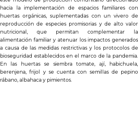
hacia la implementación de espacios familiares con
huertas orgánicas, suplementadas con un vivero de
reproducción de especies promisorias y de alto valor
nutricional, que permitan complementar la
alimentación familiar y atenuar los impactos generados
a causa de las medidas restrictivas y los protocolos de
bioseguridad establecidos en el marco de la pandemia.
En las huertas se siembra tomate, ají, habichuela,
berenjena, frijol y se cuenta con semillas de pepino
rábano, albahaca y pimientos.