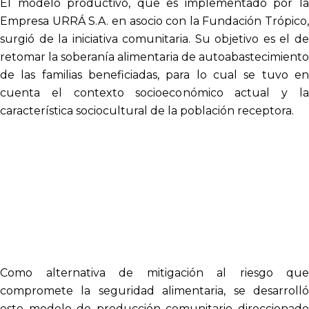
El modelo productivo, que es implementado por la
Empresa URRÁ S.A. en asocio con la Fundación Trópico,
surgió de la iniciativa comunitaria. Su objetivo es el de
retomar la soberanía alimentaria de autoabastecimiento
de las familias beneficiadas, para lo cual se tuvo en
cuenta el contexto socioeconómico actual y la
característica sociocultural de la población receptora.
Como alternativa de mitigación al riesgo que
compromete la seguridad alimentaria, se desarrolló
este modelo de producción comunitario direccionado