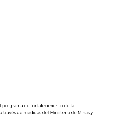
l programa de fortalecimiento de la
 través de medidas del Ministerio de Minas y