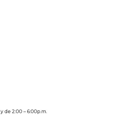
 y de 2:00 – 6:00p.m.