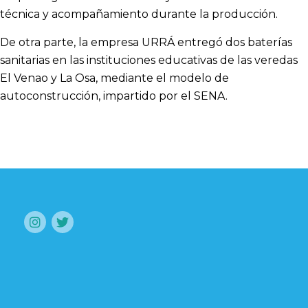
técnica y acompañamiento durante la producción.
De otra parte, la empresa URRÁ entregó dos baterías
sanitarias en las instituciones educativas de las veredas
El Venao y La Osa, mediante el modelo de
autoconstrucción, impartido por el SENA.