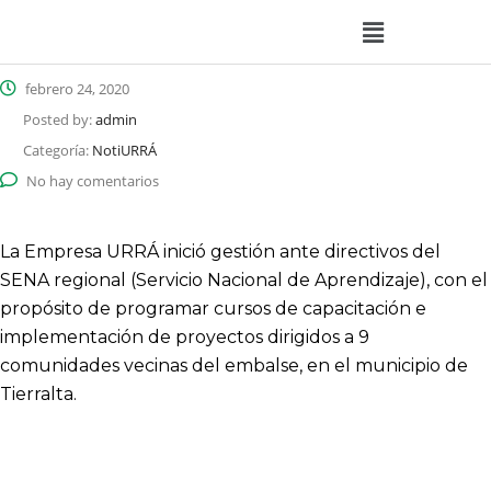
febrero 24, 2020
Posted by:
admin
Categoría:
NotiURRÁ
No hay comentarios
La Empresa URRÁ inició gestión ante directivos del
SENA regional (Servicio Nacional de Aprendizaje), con el
propósito de programar cursos de capacitación e
implementación de proyectos dirigidos a 9
comunidades vecinas del embalse, en el municipio de
Tierralta.