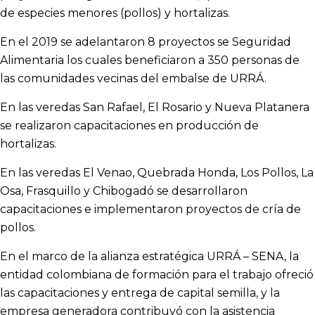
de especies menores (pollos) y hortalizas.
En el 2019 se adelantaron 8 proyectos se Seguridad
Alimentaria los cuales beneficiaron a 350 personas de
las comunidades vecinas del embalse de URRÁ.
En las veredas San Rafael, El Rosario y Nueva Platanera
se realizaron capacitaciones en producción de
hortalizas.
En las veredas El Venao, Quebrada Honda, Los Pollos, La
Osa, Frasquillo y Chibogadó se desarrollaron
capacitaciones e implementaron proyectos de cría de
pollos.
En el marco de la alianza estratégica URRÁ – SENA, la
entidad colombiana de formación para el trabajo ofreció
las capacitaciones y entrega de capital semilla, y la
empresa generadora contribuyó con la asistencia