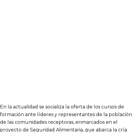
En la actualidad se socializa la oferta de los cursos de
formación ante líderes y representantes de la población
de las comunidades receptoras, enmarcados en el
proyecto de Seguridad Alimentaria, que abarca la cría