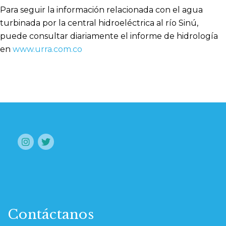
Para seguir la información relacionada con el agua
turbinada por la central hidroeléctrica al río Sinú,
puede consultar diariamente el informe de hidrología
en
www.urra.com.co
Contáctanos