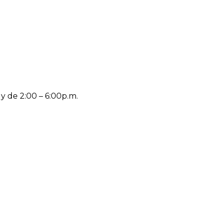
 y de 2:00 – 6:00p.m.