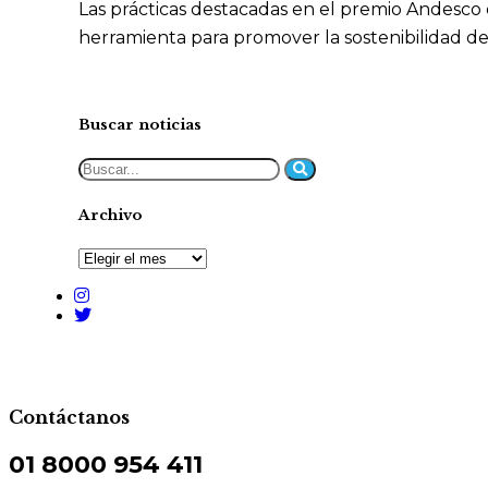
Las prácticas destacadas en el premio Andesco 
herramienta para promover la sostenibilidad de
Buscar noticias
Archivo
Contáctanos
01 8000 954 411