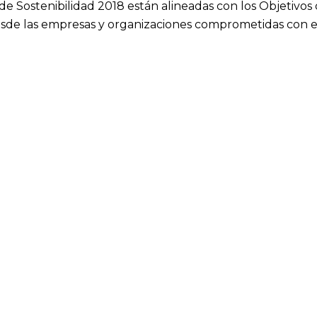
de Sostenibilidad 2018 están alineadas con los Objetivos
sde las empresas y organizaciones comprometidas con esta