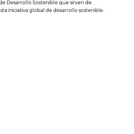
 de Desarrollo Sostenible que sirven de
 iniciativa global de desarrollo sostenible.