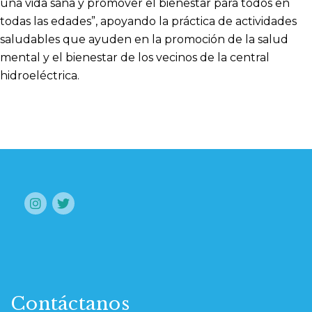
una vida sana y promover el bienestar para todos en
todas las edades”, apoyando la práctica de actividades
saludables que ayuden en la promoción de la salud
mental y el bienestar de los vecinos de la central
hidroeléctrica.
Contáctanos