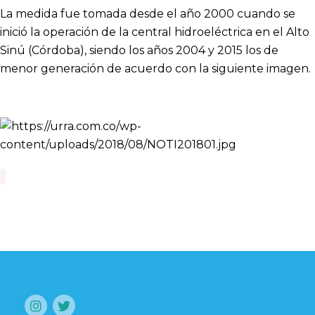
La medida fue tomada desde el año 2000 cuando se
inició la operación de la central hidroeléctrica en el Alto
Sinú (Córdoba), siendo los años 2004 y 2015 los de
menor generación de acuerdo con la siguiente imagen.