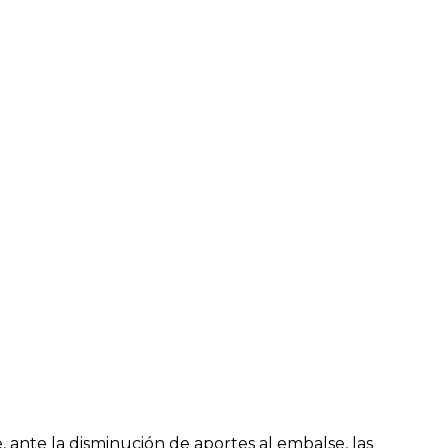
 ante la disminución de aportes al embalse, las