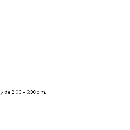
 y de 2:00 – 6:00p.m.