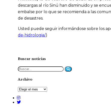
descargas al río Sinú han disminuido y se encue
embalse por lo que se recomienda a las comuni
de desastres.
Usted puede seguir informándose sobre los apor
de-hidrologia/
)
Buscar noticias
Archivo
Archivo