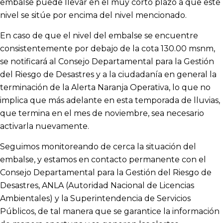
embalse puede llevar en el muy corto plazo a que este
nivel se sitúe por encima del nivel mencionado.
En caso de que el nivel del embalse se encuentre
consistentemente por debajo de la cota 130.00 msnm,
se notificará al Consejo Departamental para la Gestión
del Riesgo de Desastres y a la ciudadanía en general la
terminación de la Alerta Naranja Operativa, lo que no
implica que más adelante en esta temporada de lluvias,
que termina en el mes de noviembre, sea necesario
activarla nuevamente.
Seguimos monitoreando de cerca la situación del
embalse, y estamos en contacto permanente con el
Consejo Departamental para la Gestión del Riesgo de
Desastres, ANLA (Autoridad Nacional de Licencias
Ambientales) y la Superintendencia de Servicios
Públicos, de tal manera que se garantice la información