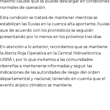
máximo caudal que se puede descargar en condiciones
normales de operación.
Esta condición se tratará de mantener mientras se
estabilizan las lluvias en la cuenca alta aportante, lluvias
que de acuerdo con los pronósticos se seguirán
presentando por lo menos en los próximos tres días.
En atención a lo anterior, recordamos que se mantiene
la Alerta Roja Operativa en la Central Hidroeléctrica
URRÁ I, por lo que invitamos a las comunidades
ribereñas a mantenerse informadas y seguir las
indicaciones de las autoridades de riesgo del orden
departamental y nacional, teniendo en cuenta que el
evento atípico climático se mantiene.