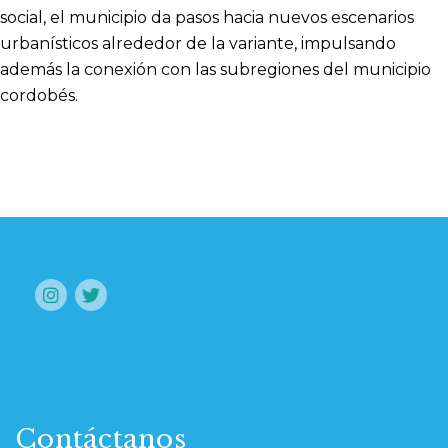
social, el municipio da pasos hacia nuevos escenarios
urbanísticos alrededor de la variante, impulsando
además la conexión con las subregiones del municipio
cordobés.
Contáctanos