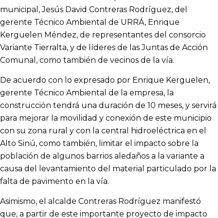
municipal, Jesús David Contreras Rodríguez, del
gerente Técnico Ambiental de URRÁ, Enrique
Kerguelen Méndez, de representantes del consorcio
Variante Tierralta, y de líderes de las Juntas de Acción
Comunal, como también de vecinos de la vía.
De acuerdo con lo expresado por Enrique Kerguelen,
gerente Técnico Ambiental de la empresa, la
construcción tendrá una duración de 10 meses, y servirá
para mejorar la movilidad y conexión de este municipio
con su zona rural y con la central hidroeléctrica en el
Alto Sinú, como también, limitar el impacto sobre la
población de algunos barrios aledaños a la variante a
causa del levantamiento del material particulado por la
falta de pavimento en la vía.
Asimismo, el alcalde Contreras Rodríguez manifestó
que, a partir de este importante proyecto de impacto